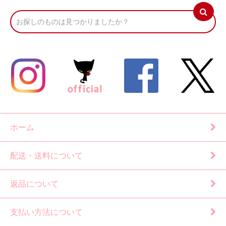
ホーム
配送・送料について
返品について
支払い方法について