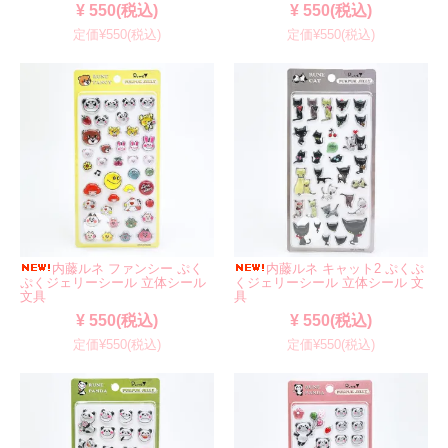
¥ 550(税込)
¥ 550(税込)
定価¥550(税込)
定価¥550(税込)
内藤ルネ ファンシー ぷく
内藤ルネ キャット2 ぷくぷ
ぷくジェリーシール 立体シール
くジェリーシール 立体シール 文
文具
具
¥ 550(税込)
¥ 550(税込)
定価¥550(税込)
定価¥550(税込)