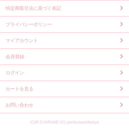
特定商取引法に基づく表記
プライバシーポリシー
マイアカウント
会員登録
ログイン
カートを見る
お問い合わせ
(C)R.S.H/RUNE (C) perfectworldtokyo