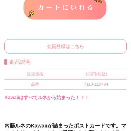
カートに入れる
会員登録はこちら
商品説明
販売価格
165円(税込)
品番
7110-119794
Kawaiiはすべてルネから始まった！！！
内藤ルネのKawaiiが詰まったポストカードです。マ