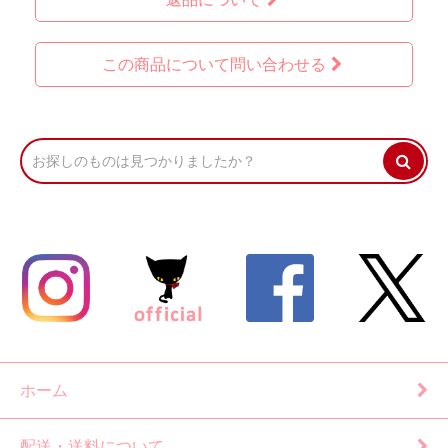
この商品について問い合わせる
ホーム
配送・送料について