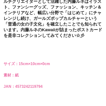
ルチクリエイターとして活躍した内藤ルネはイラス
ト、ファンシーグッズ、ファッション、キッチン＆
インテリアなど、幅広い分野で「はじめて」にチャ
レンジし続け、ガールズポップカルチャーという
「普通の女の子文化」を確立したことでも知られて
います。内藤ルネのKawaiiが詰まったポストカード
を是非コレクションしてみてください☆彡
サイズ：15cm×10cm×0cm
素材：紙
JAN：4573242119794