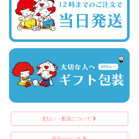
支払い・配送について
返品について