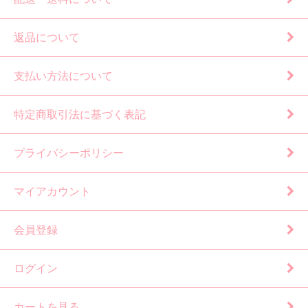
返品について
支払い方法について
特定商取引法に基づく表記
プライバシーポリシー
マイアカウント
会員登録
ログイン
カートを見る