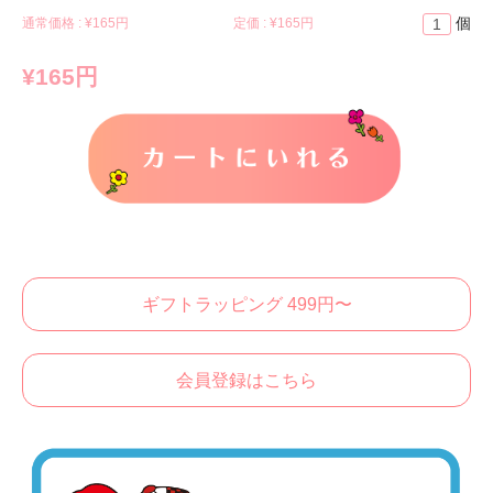
個
通常価格 : ¥
165円
定価 : ¥
165円
¥165円
カートに入れる
ギフトラッピング 499円〜
会員登録はこちら