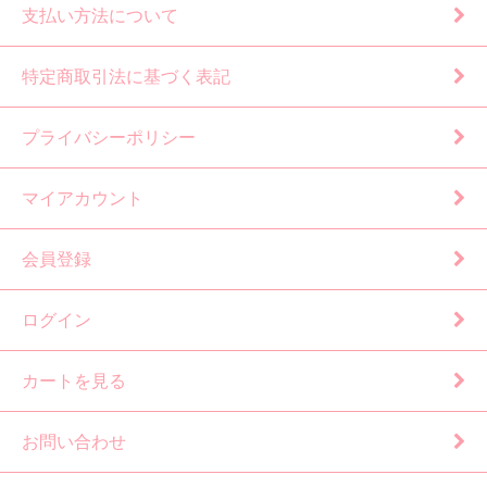
支払い方法について
特定商取引法に基づく表記
プライバシーポリシー
マイアカウント
会員登録
ログイン
カートを見る
お問い合わせ