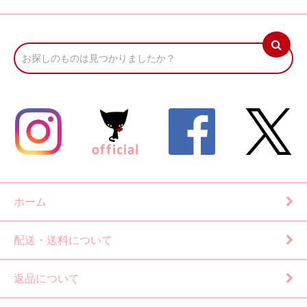
ホーム
配送・送料について
返品について