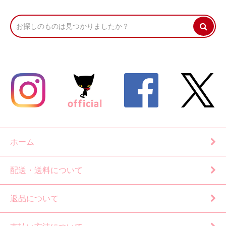
ホーム
配送・送料について
返品について