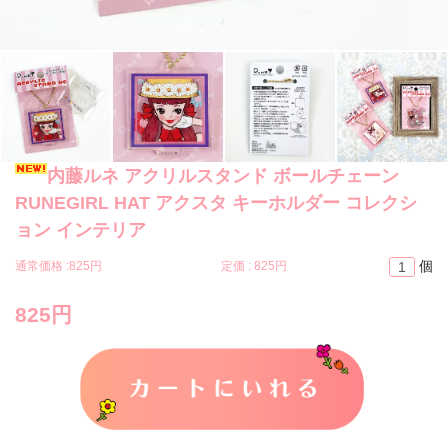
内藤ルネ アクリルスタンド ボールチェーン
RUNEGIRL HAT アクスタ キーホルダー コレクシ
ョン インテリア
個
通常価格 :
825円
定価 :
825円
825円
カートに入れる