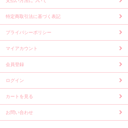
支払い方法について
特定商取引法に基づく表記
プライバシーポリシー
マイアカウント
会員登録
ログイン
カートを見る
お問い合わせ