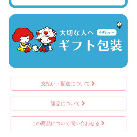
支払い・配送について
返品について
この商品について問い合わせる