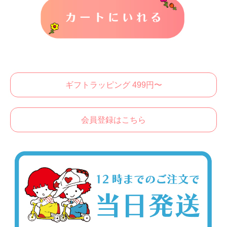
カートに入れる
ギフトラッピング 499円〜
会員登録はこちら