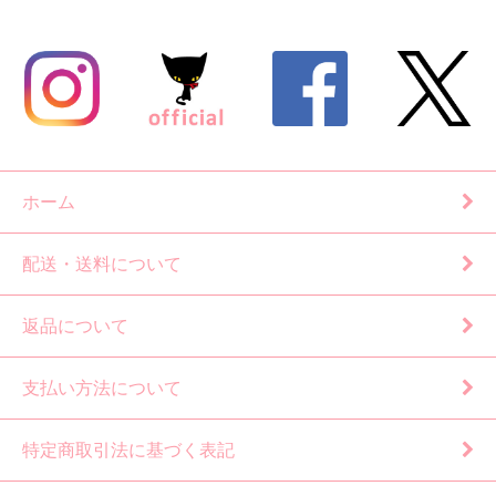
ホーム
配送・送料について
返品について
支払い方法について
特定商取引法に基づく表記