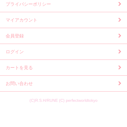
プライバシーポリシー
マイアカウント
会員登録
ログイン
カートを見る
お問い合わせ
(C)R.S.H/RUNE (C) perfectworldtokyo