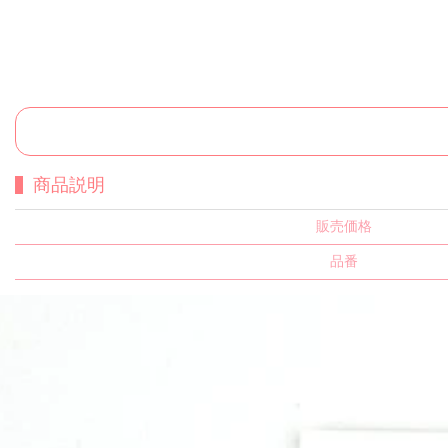
商品説明
販売価格
品番