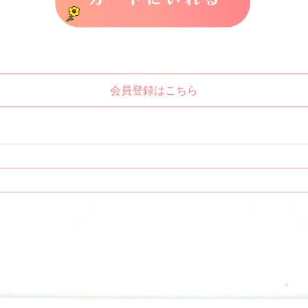
会員登録はこちら