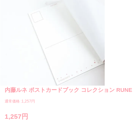
内藤ルネ ポストカードブック コレクション RUNE
通常価格 :
1,257円
1,257円