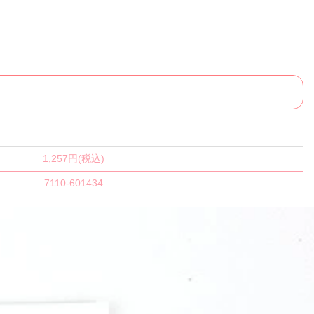
1,257円(税込)
7110-601434