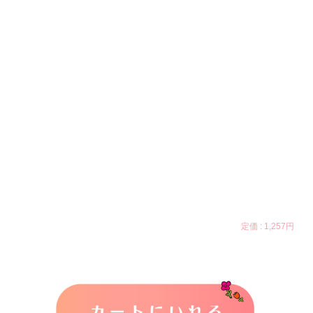
定価 :
1,257円
カートに入れる