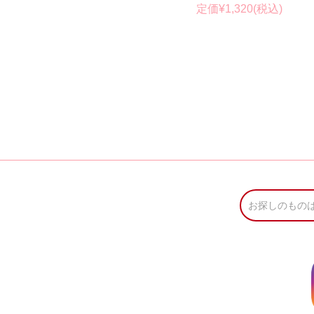
定価¥1,320(税込)