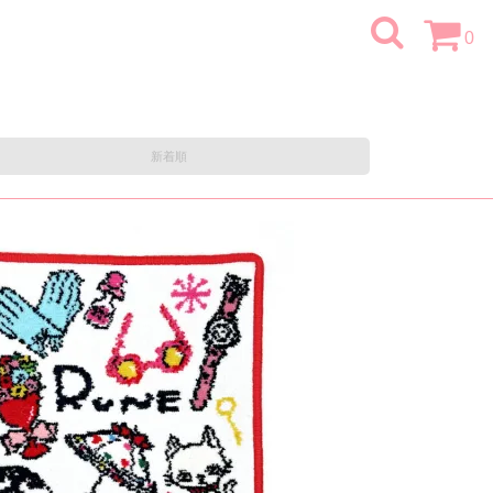
0
新着順