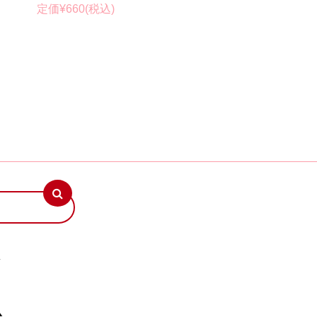
定価¥660(税込)