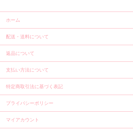
ホーム
配送・送料について
返品について
支払い方法について
特定商取引法に基づく表記
プライバシーポリシー
マイアカウント