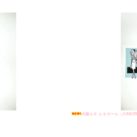
内藤ルネ ルネガール（JUNIOR