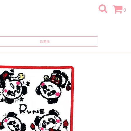
0
新着順