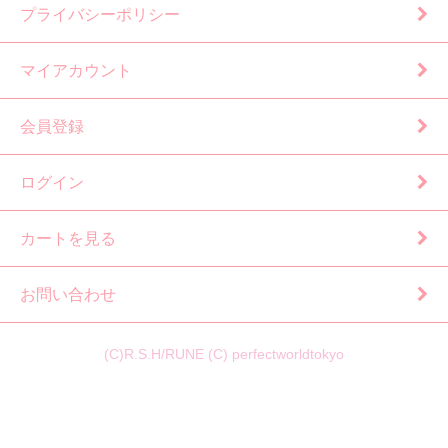
プライバシーポリシー
マイアカウント
会員登録
ログイン
カートを見る
お問い合わせ
(C)R.S.H/RUNE (C) perfectworldtokyo