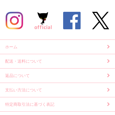
ホーム
配送・送料について
返品について
支払い方法について
特定商取引法に基づく表記