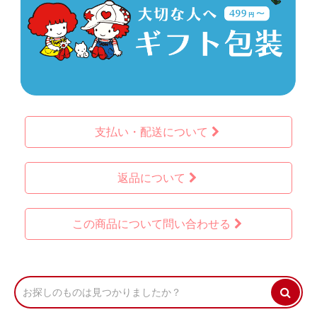
支払い・配送について
返品について
この商品について問い合わせる