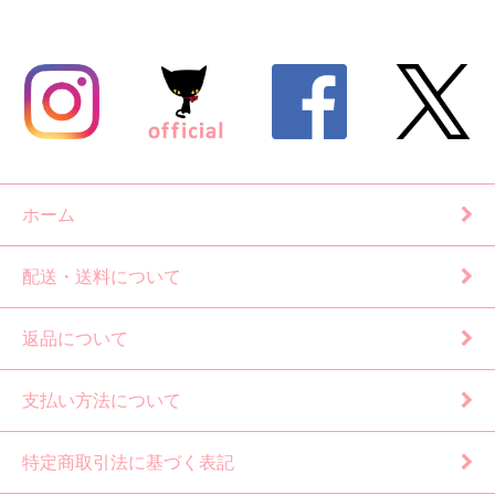
ホーム
配送・送料について
返品について
支払い方法について
特定商取引法に基づく表記