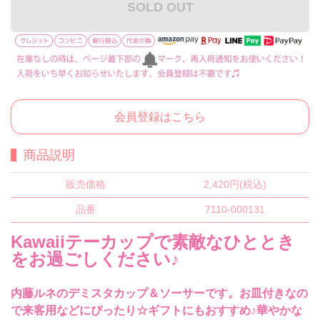
SOLD OUT
会員登録はこちら
商品説明
販売価格
2,420円(税込)
品番
7110-000131
Kawaiiテーカップで素敵なひととき
をお過ごしください♪
内藤ルネのデミスタカップ＆ソーサーです。お皿付きなの
で来客用などにぴったり☆ギフトにもおすすめ♪華やかな