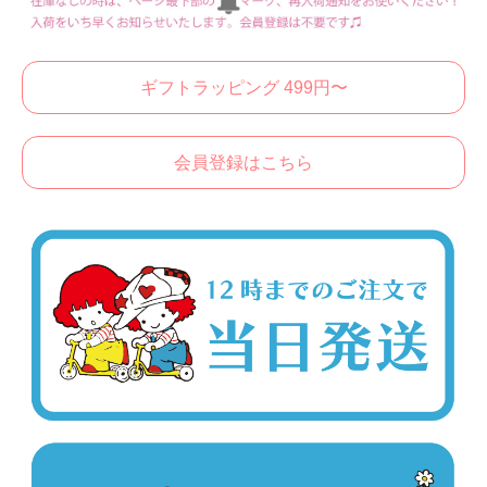
ギフトラッピング 499円〜
会員登録はこちら