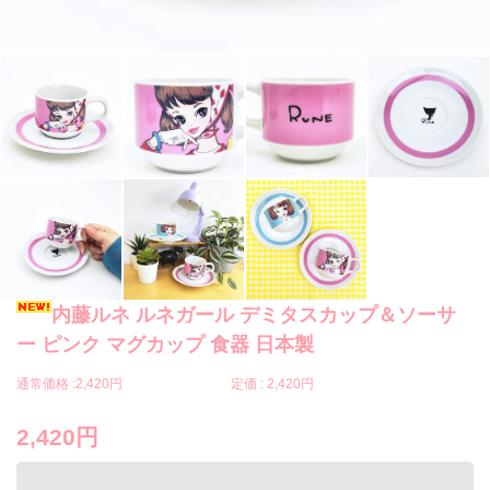
内藤ルネ ルネガール デミタスカップ＆ソーサ
ー ピンク マグカップ 食器 日本製
通常価格 :
2,420円
定価 :
2,420円
2,420円