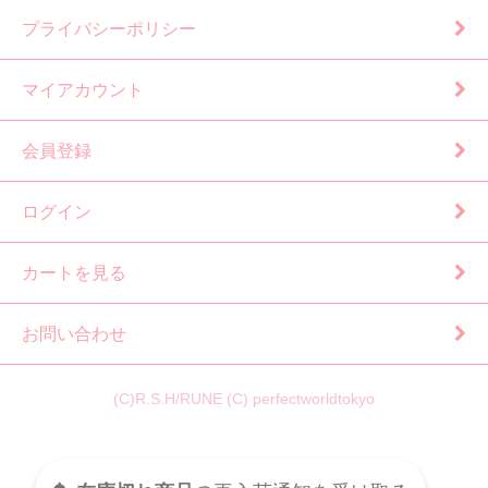
プライバシーポリシー
マイアカウント
会員登録
ログイン
カートを見る
お問い合わせ
(C)R.S.H/RUNE (C) perfectworldtokyo