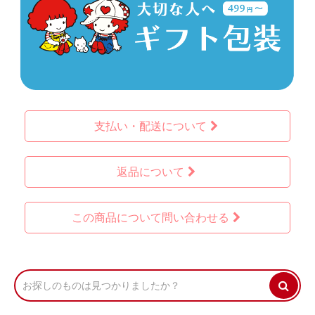
支払い・配送について
返品について
この商品について問い合わせる