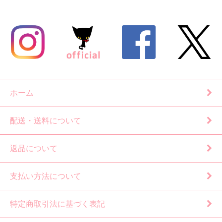
ホーム
配送・送料について
返品について
支払い方法について
特定商取引法に基づく表記