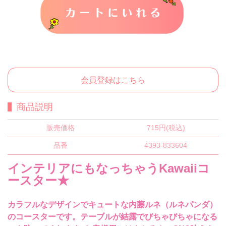
カートに入れる
会員登録はこちら
商品説明
販売価格
715円(税込)
品番
4393-833604
インテリアにもなっちゃうKawaiiコ
ースター★
カラフルなデザインでキュートな内藤ルネ（ルネパンダ）
のコースターです。テーブルが結露でびちゃびちゃになる