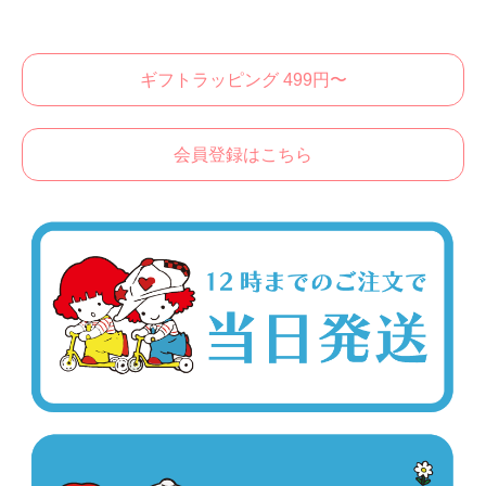
ギフトラッピング 499円〜
会員登録はこちら