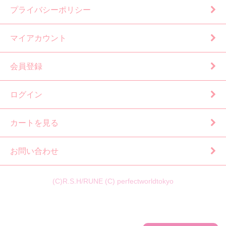
プライバシーポリシー
マイアカウント
会員登録
ログイン
カートを見る
お問い合わせ
(C)R.S.H/RUNE (C) perfectworldtokyo