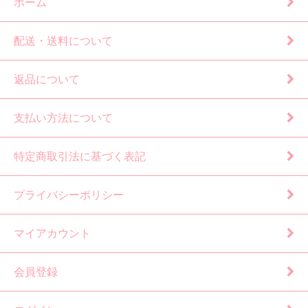
ホーム
配送・送料について
返品について
支払い方法について
特定商取引法に基づく表記
プライバシーポリシー
マイアカウント
会員登録