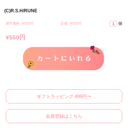
(C)R.S.H/RUNE
個
通常価格 : ¥
550円
定価 : ¥
550円
¥550円
カートに入れる
ギフトラッピング 499円〜
会員登録はこちら