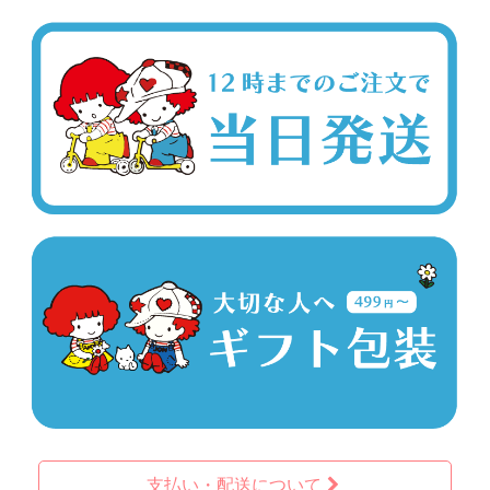
支払い・配送について