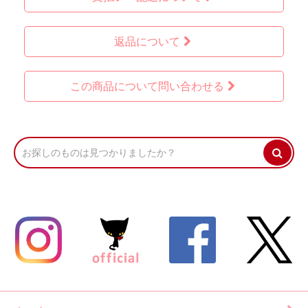
返品について
この商品について問い合わせる