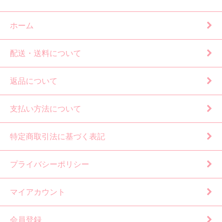
ホーム
配送・送料について
返品について
支払い方法について
特定商取引法に基づく表記
プライバシーポリシー
マイアカウント
会員登録