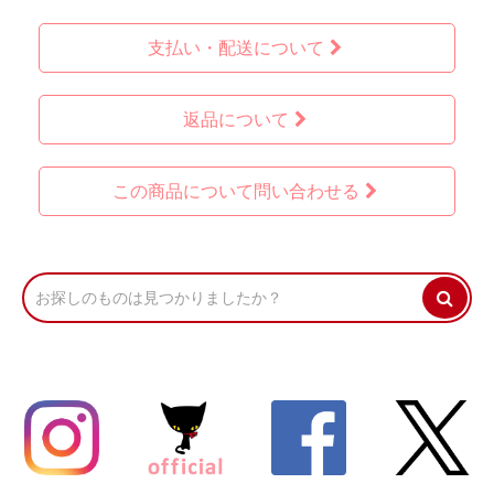
支払い・配送について
返品について
この商品について問い合わせる