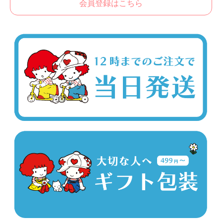
会員登録はこちら