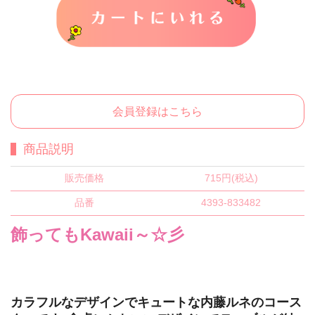
カートに入れる
会員登録はこちら
商品説明
販売価格
715円(税込)
品番
4393-833482
飾ってもKawaii～☆彡
カラフルなデザインでキュートな内藤ルネのコース