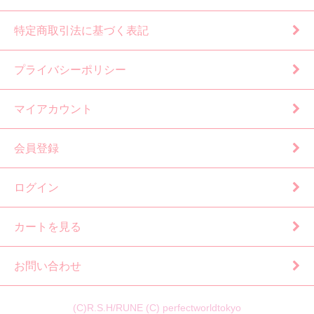
特定商取引法に基づく表記
プライバシーポリシー
マイアカウント
会員登録
ログイン
カートを見る
お問い合わせ
(C)R.S.H/RUNE (C) perfectworldtokyo