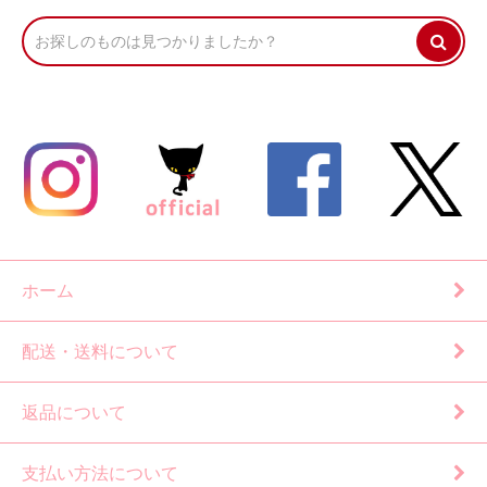
ホーム
配送・送料について
返品について
支払い方法について