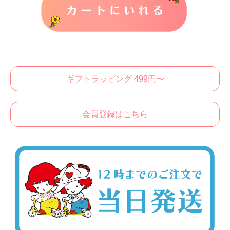
カートに入れる
ギフトラッピング 499円〜
会員登録はこちら