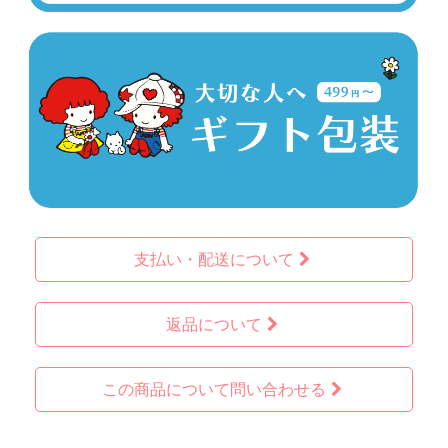
支払い・配送について
返品について
この商品について問い合わせる