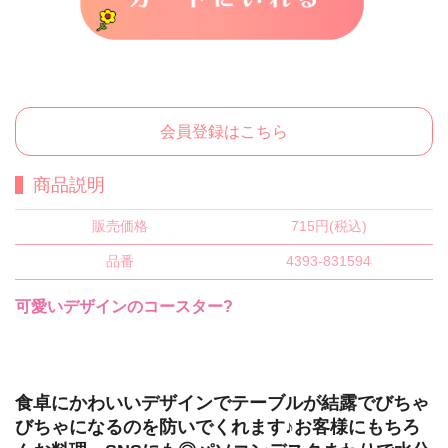
会員登録はこちら
商品説明
販売価格
715円(税込)
品番
4393-831594
可愛いデザインのコースター?
食卓にかわいいデザインでテーブルが結露でびちゃ
びちゃになるのを防いでくれます♪お客様にもちろ