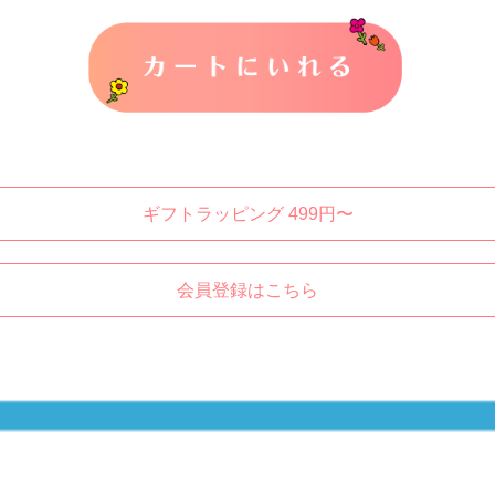
カートに入れる
ギフトラッピング 499円〜
会員登録はこちら