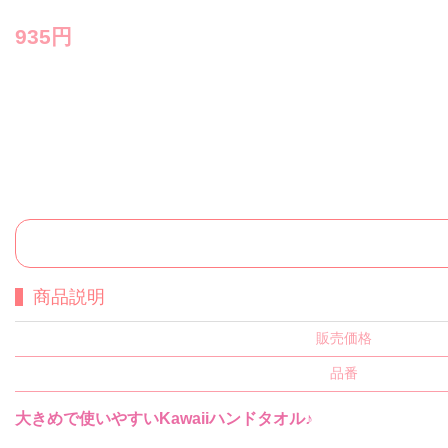
935円
商品説明
販売価格
品番
大きめで使いやすいKawaiiハンドタオル♪