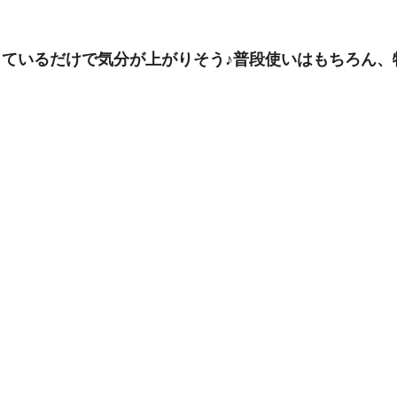
持っているだけで気分が上がりそう♪普段使いはもちろん