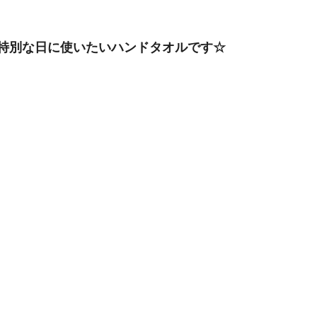
、特別な日に使いたいハンドタオルです☆