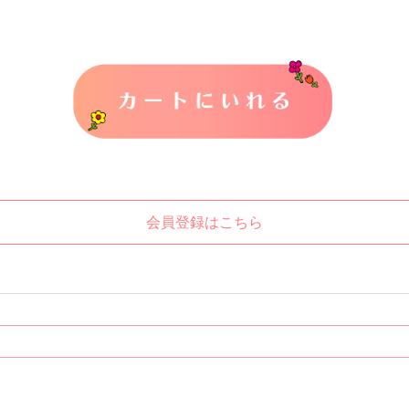
カートに入れる
会員登録はこちら