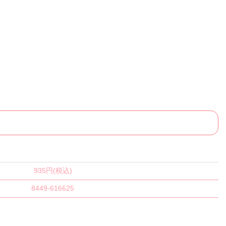
935円(税込)
8449-616625