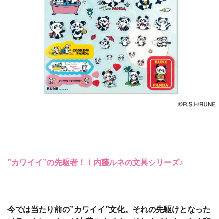
”カワイイ”の先駆者！！内藤ルネの文具シリーズ♪
今では当たり前の”カワイイ”文化。それの先駆けとなった