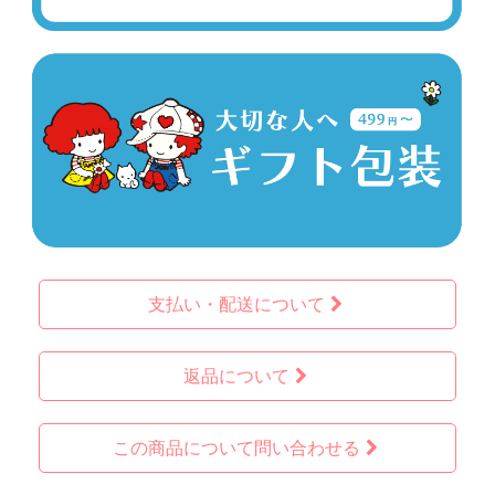
支払い・配送について
返品について
この商品について問い合わせる