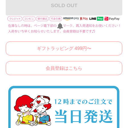
SOLD OUT
ギフトラッピング 499円〜
会員登録はこちら