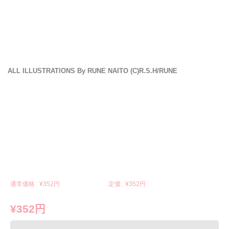
ALL ILLUSTRATIONS By RUNE NAITO (C)R.S.H/RUNE
通常価格 : ¥
352円
定価 : ¥
352円
¥352円