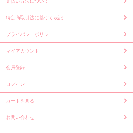
支払い方法について
特定商取引法に基づく表記
プライバシーポリシー
マイアカウント
会員登録
ログイン
カートを見る
お問い合わせ