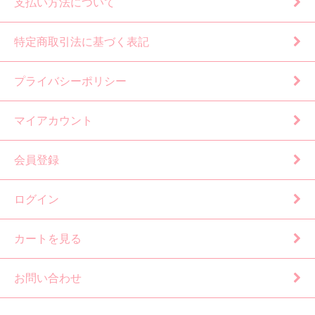
支払い方法について
特定商取引法に基づく表記
プライバシーポリシー
マイアカウント
会員登録
ログイン
カートを見る
お問い合わせ