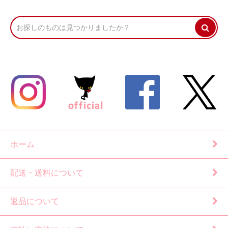
ホーム
配送・送料について
返品について