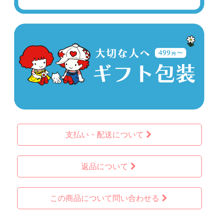
支払い・配送について
返品について
この商品について問い合わせる