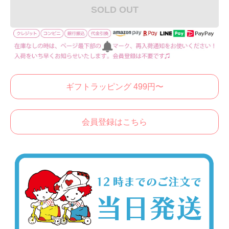
SOLD OUT
ギフトラッピング 499円〜
会員登録はこちら