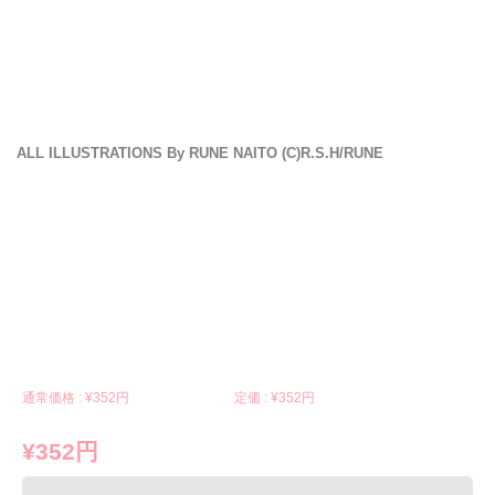
ALL ILLUSTRATIONS By RUNE NAITO (C)R.S.H/RUNE
通常価格 : ¥
352円
定価 : ¥
352円
¥352円