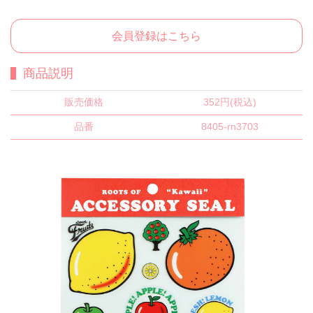
会員登録はこちら
商品説明
販売価格
352円(税込)
品番
8405-rn3703