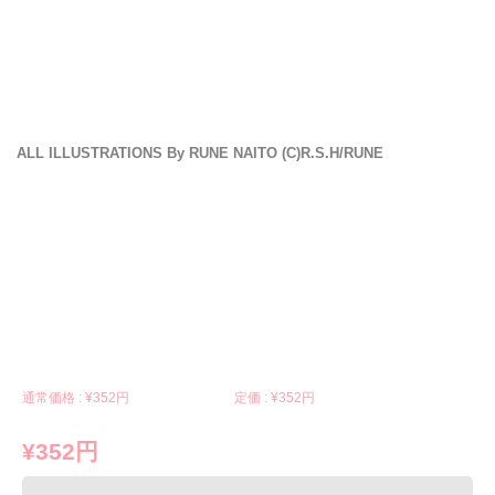
ALL ILLUSTRATIONS By RUNE NAITO (C)R.S.H/RUNE
通常価格 : ¥
352円
定価 : ¥
352円
¥352円