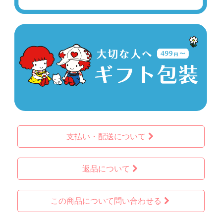
支払い・配送について
返品について
この商品について問い合わせる