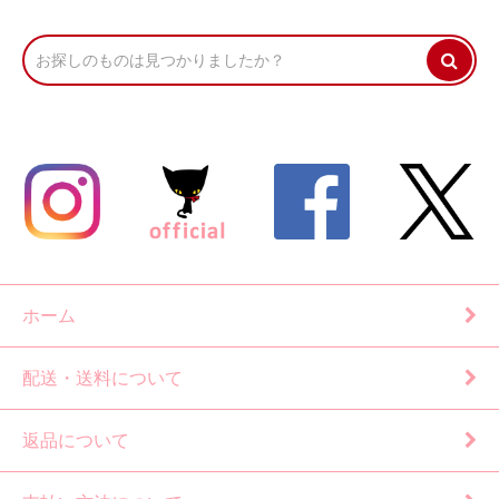
ホーム
配送・送料について
返品について