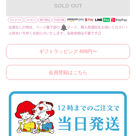
SOLD OUT
ギフトラッピング 499円〜
会員登録はこちら