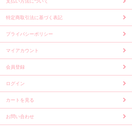
支払い方法について
特定商取引法に基づく表記
プライバシーポリシー
マイアカウント
会員登録
ログイン
カートを見る
お問い合わせ