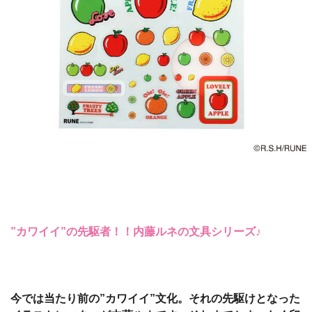
”カワイイ”の先駆者！！内藤ルネの文具シリーズ♪
今では当たり前の”カワイイ”文化。それの先駆けとなった