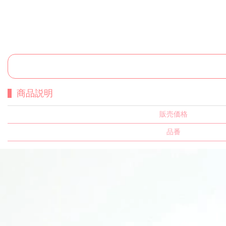
商品説明
販売価格
品番