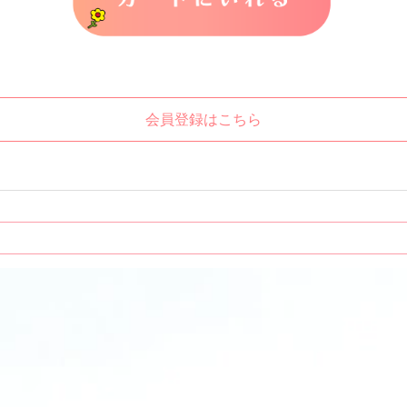
会員登録はこちら