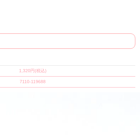
1,320円(税込)
7110-119688