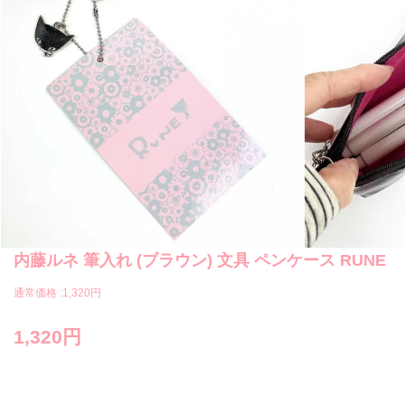
内藤ルネ 筆入れ (ブラウン) 文具 ペンケース RUNE
通常価格 :
1,320円
1,320円