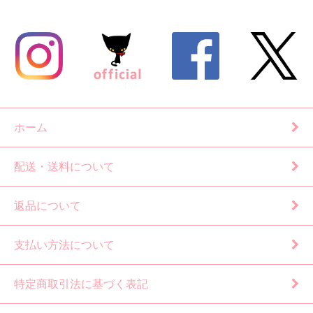
ホーム
配送・送料について
返品について
支払い方法について
特定商取引法に基づく表記