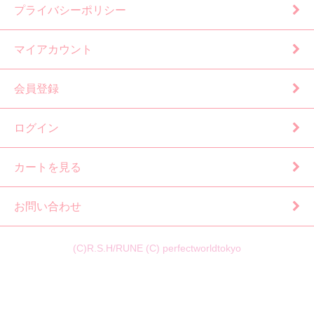
プライバシーポリシー
マイアカウント
会員登録
ログイン
カートを見る
お問い合わせ
(C)R.S.H/RUNE (C) perfectworldtokyo